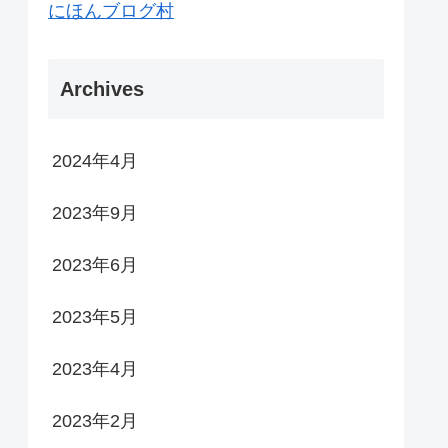
にほんブログ村
Archives
2024年4月
2023年9月
2023年6月
2023年5月
2023年4月
2023年2月