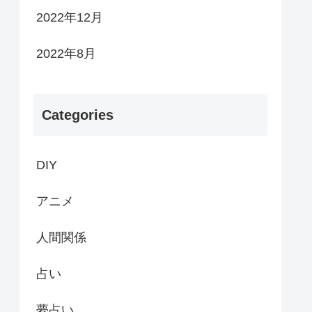
2022年12月
2022年8月
Categories
DIY
アニメ
人間関係
占い
夢占い