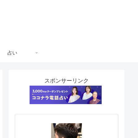
占い
スポンサーリンク