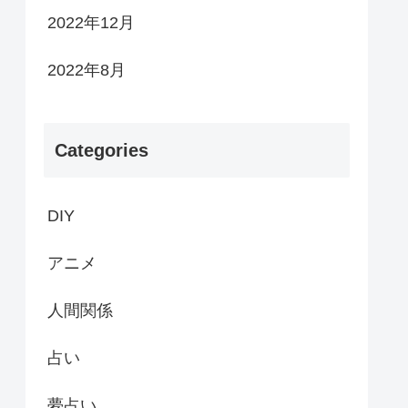
2022年12月
2022年8月
Categories
DIY
アニメ
人間関係
占い
夢占い