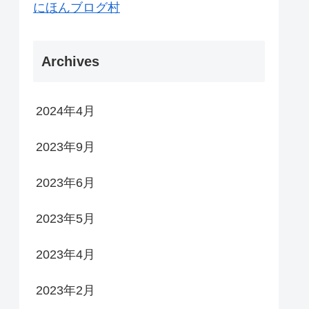
にほんブログ村
Archives
2024年4月
2023年9月
2023年6月
2023年5月
2023年4月
2023年2月