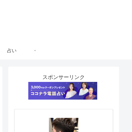
占い
スポンサーリンク