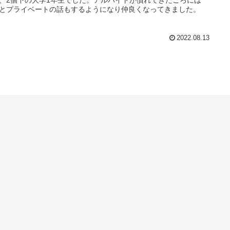
とプライベートの話もするようになり仲良くなってきました。
2022.08.13