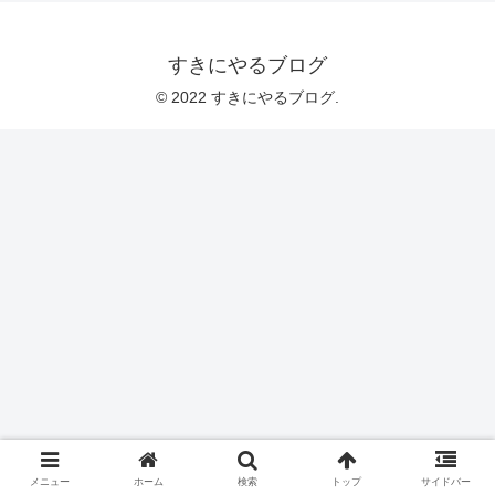
すきにやるブログ
© 2022 すきにやるブログ.
メニュー
ホーム
検索
トップ
サイドバー