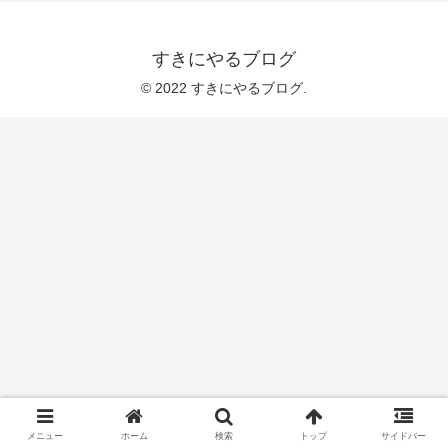
すきにやるブログ
© 2022 すきにやるブログ.
メニュー
ホーム
検索
トップ
サイドバー