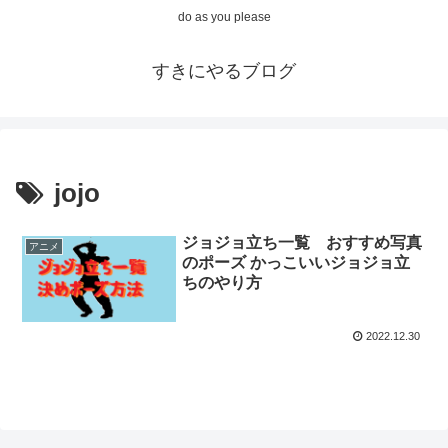
do as you please
すきにやるブログ
jojo
ジョジョ立ち一覧 おすすめ写真
アニメ
のポーズ かっこいいジョジョ立
ちのやり方
2022.12.30