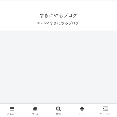
すきにやるブログ
© 2022 すきにやるブログ.
メニュー
ホーム
検索
トップ
サイドバー