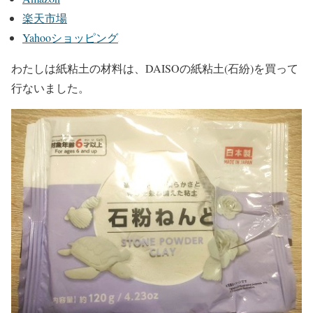
楽天市場
Yahooショッピング
わたしは紙粘土の材料は、DAISOの紙粘土(石紛)を買って
行ないました。