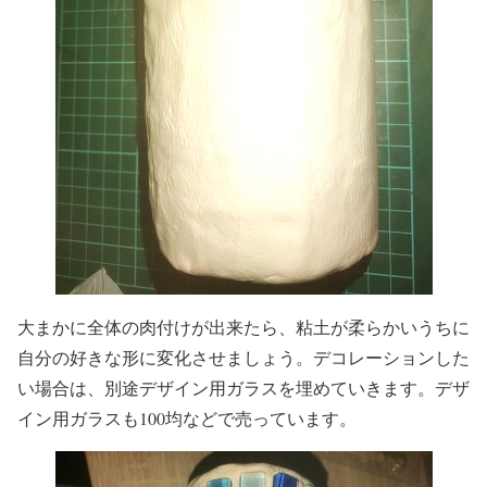
大まかに全体の肉付けが出来たら、粘土が柔らかいうちに
自分の好きな形に変化させましょう。デコレーションした
い場合は、別途デザイン用ガラスを埋めていきます。デザ
イン用ガラスも100均などで売っています。