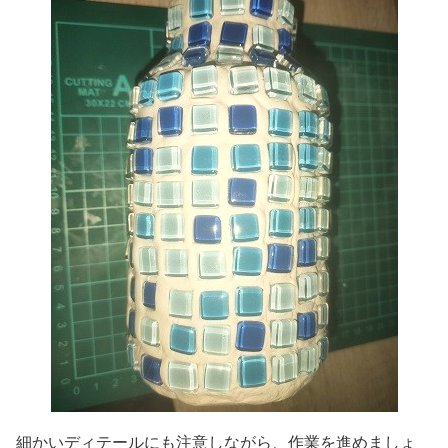
細かいディテールにも注意しながら、作業を進めましょ