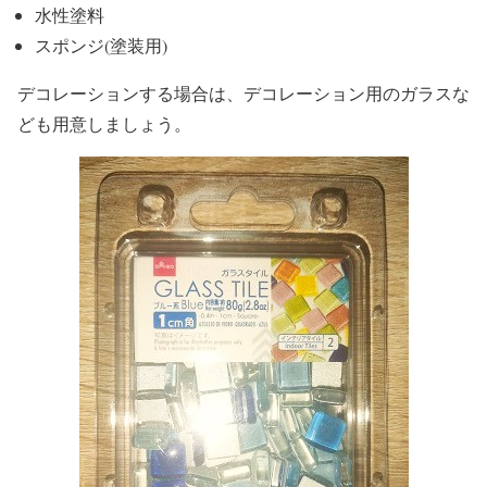
水性塗料
スポンジ(塗装用)
デコレーションする場合は、デコレーション用のガラスな
ども用意しましょう。