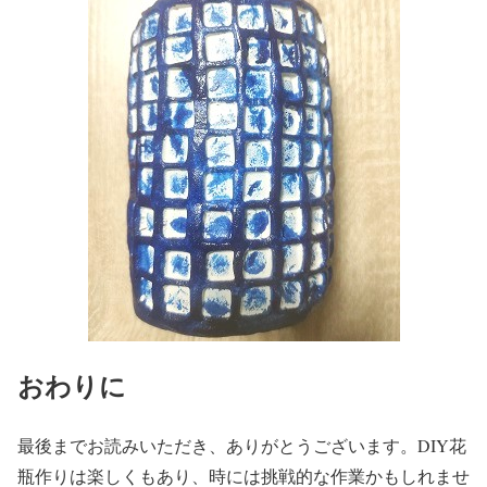
おわりに
最後までお読みいただき、ありがとうございます。DIY花
瓶作りは楽しくもあり、時には挑戦的な作業かもしれませ