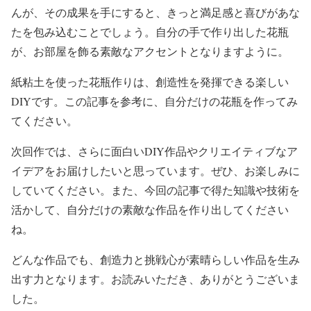
んが、その成果を手にすると、きっと満足感と喜びがあな
たを包み込むことでしょう。自分の手で作り出した花瓶
が、お部屋を飾る素敵なアクセントとなりますように。
紙粘土を使った花瓶作りは、創造性を発揮できる楽しい
DIYです。この記事を参考に、自分だけの花瓶を作ってみ
てください。
次回作では、さらに面白いDIY作品やクリエイティブなア
イデアをお届けしたいと思っています。ぜひ、お楽しみに
していてください。また、今回の記事で得た知識や技術を
活かして、自分だけの素敵な作品を作り出してください
ね。
どんな作品でも、創造力と挑戦心が素晴らしい作品を生み
出す力となります。お読みいただき、ありがとうございま
した。