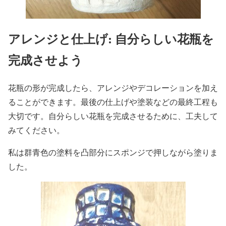
アレンジと仕上げ: 自分らしい花瓶を
完成させよう
花瓶の形が完成したら、アレンジやデコレーションを加え
ることができます。最後の仕上げや塗装などの最終工程も
大切です。自分らしい花瓶を完成させるために、工夫して
みてください。
私は群青色の塗料を凸部分にスポンジで押しながら塗りま
した。