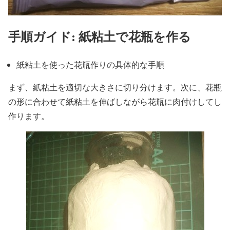
手順ガイド: 紙粘土で花瓶を作る
紙粘土を使った花瓶作りの具体的な手順
まず、紙粘土を適切な大きさに切り分けます。次に、花瓶
の形に合わせて紙粘土を伸ばしながら花瓶に肉付けしてし
作ります。