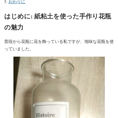
おわりに
はじめに: 紙粘土を使った手作り花瓶
の魅力
普段から花瓶に花を飾っている私ですが、地味な花瓶を使
っていました。