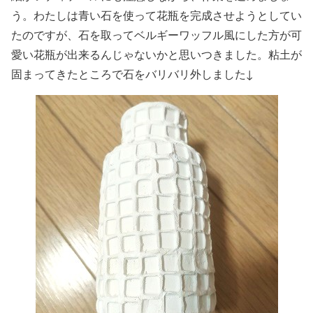
う。わたしは青い石を使って花瓶を完成させようとしてい
たのですが、石を取ってベルギーワッフル風にした方が可
愛い花瓶が出来るんじゃないかと思いつきました。粘土が
固まってきたところで石をバリバリ外しました↓